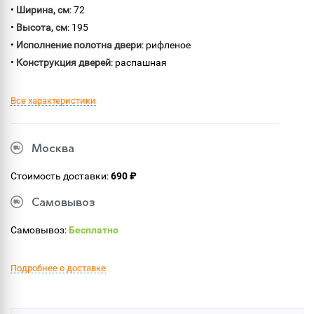
•
Ширина, см
: 72
•
Высота, см
: 195
•
Исполнение полотна двери
: рифленое
•
Конструкция дверей
: распашная
Все характеристики
Москва
Стоимость доставки:
690 ₽
Самовывоз
Самовывоз:
Бесплатно
Подробнее о доставке