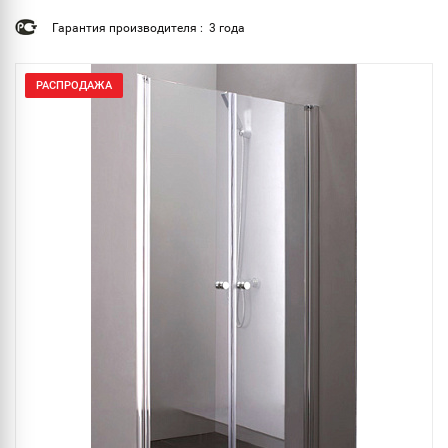
Гарантия производителя : 3 года
РАСПРОДАЖА