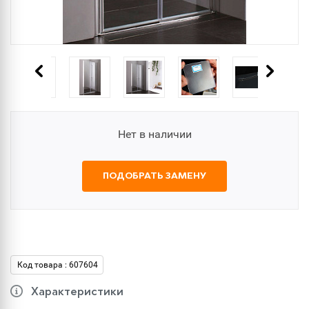
Нет в наличии
ПОДОБРАТЬ ЗАМЕНУ
Код товара : 607604
Характеристики