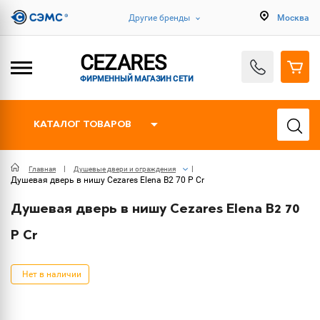
Другие бренды
Москва
CEZARES
ФИРМЕННЫЙ МАГАЗИН СЕТИ
КАТАЛОГ ТОВАРОВ
Главная
Душевые двери и ограждения
Душевая дверь в нишу Cezares Elena B2 70 P Cr
Душевая дверь в нишу Cezares Elena B2 70
P Cr
Нет в наличии