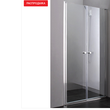
РАСПРОДАЖА