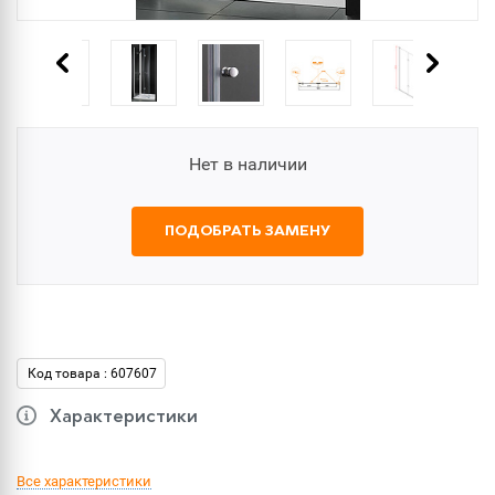
Нет в наличии
ПОДОБРАТЬ ЗАМЕНУ
Код товара : 607607
Характеристики
Все характеристики