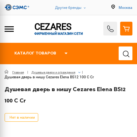
Другие бренды
Москва
CEZARES
ФИРМЕННЫЙ МАГАЗИН СЕТИ
КАТАЛОГ ТОВАРОВ
Главная
Душевые двери и ограждения
Душевая дверь в нишу Cezares Elena BS12 100 C Cr
Душевая дверь в нишу Cezares Elena BS12
100 C Cr
Нет в наличии