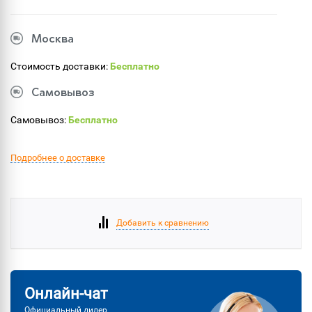
Москва
Стоимость доставки:
Бесплатно
Самовывоз
Самовывоз:
Бесплатно
Подробнее о доставке
Добавить к сравнению
Онлайн-чат
Официальный дилер