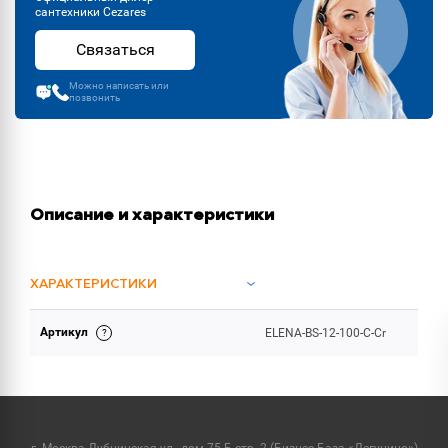
сантехники Cezares
Связаться
Можно написать или
позвонить
Описание и характеристики
ХАРАКТЕРИСТИКИ
Артикул
ELENA-BS-12-100-C-Cr
ОБЪЕМ ПОСТАВКИ