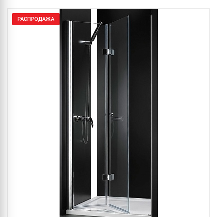
РАСПРОДАЖА