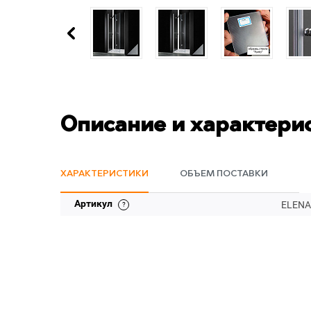
Описание и характери
ХАРАКТЕРИСТИКИ
ОБЪЕМ ПОСТАВКИ
Артикул
ELENA-