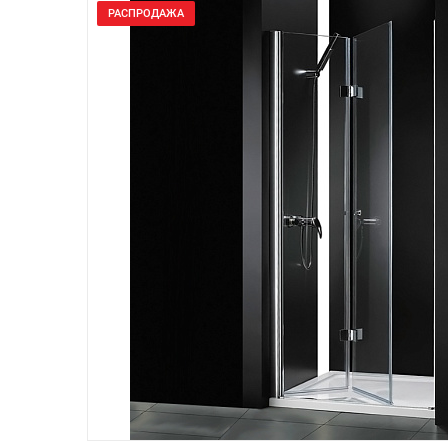
РАСПРОДАЖА