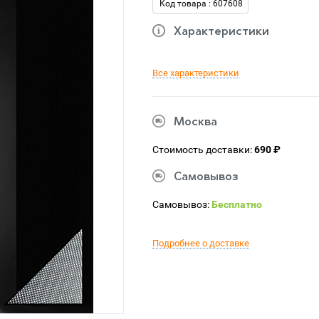
Код товара : 607608
Характеристики
Все характеристики
Москва
Стоимость доставки:
690 ₽
Самовывоз
Самовывоз:
Бесплатно
Подробнее о доставке