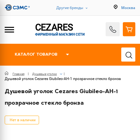
Другие бренды
Москва
CEZARES
ФИРМЕННЫЙ МАГАЗИН СЕТИ
КАТАЛОГ ТОВАРОВ
Главная
Душевые уголки
Душевой уголок Cezares Giubileo-AH-1 прозрачное стекло бронза
Душевой уголок Cezares Giubileo-AH-1
прозрачное стекло бронза
Нет в наличии