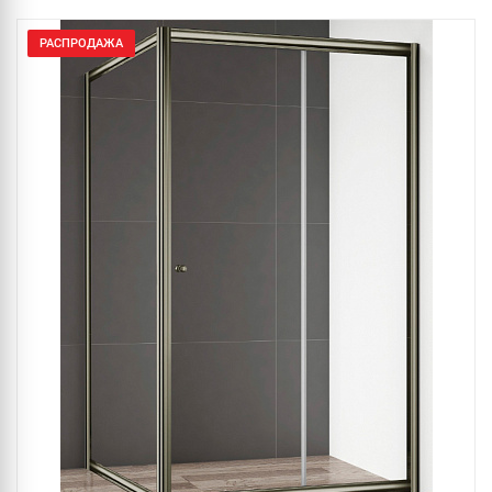
РАСПРОДАЖА