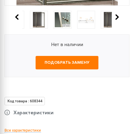
Нет в наличии
ПОДОБРАТЬ ЗАМЕНУ
Код товара : 608344
Характеристики
Все характеристики