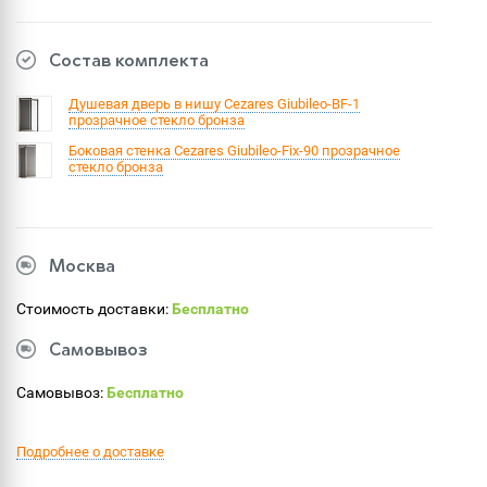
Состав комплекта
Душевая дверь в нишу Cezares Giubileo-BF-1
прозрачное стекло бронза
Боковая стенка Cezares Giubileo-Fix-90 прозрачное
стекло бронза
Москва
Стоимость доставки:
Бесплатно
Самовывоз
Самовывоз:
Бесплатно
Подробнее о доставке