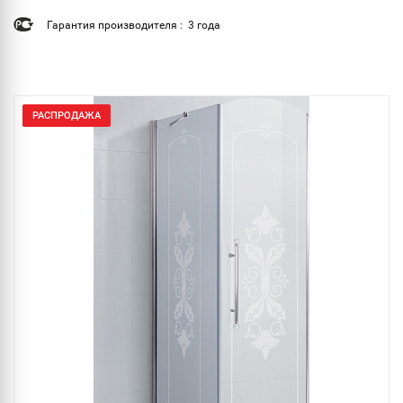
Гарантия производителя : 3 года
РАСПРОДАЖА