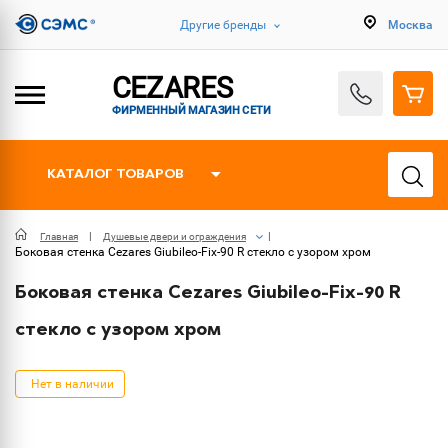
Другие бренды
Москва
CEZARES
ФИРМЕННЫЙ МАГАЗИН СЕТИ
КАТАЛОГ ТОВАРОВ
Главная
Душевые двери и ограждения
Боковая стенка Cezares Giubileo-Fix-90 R стекло с узором хром
Боковая стенка Cezares Giubileo-Fix-90 R
стекло с узором хром
Нет в наличии