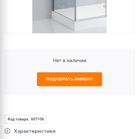
Нет в наличии
ПОДОБРАТЬ ЗАМЕНУ
Код товара : 607106
Характеристики