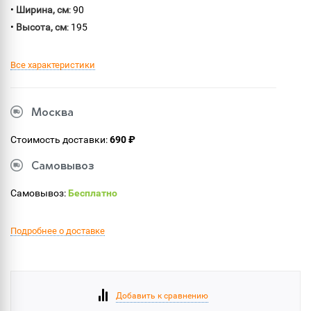
•
Ширина, см
: 90
•
Высота, см
: 195
Все характеристики
Москва
Стоимость доставки:
690 ₽
Самовывоз
Самовывоз:
Бесплатно
Подробнее о доставке
Добавить к сравнению