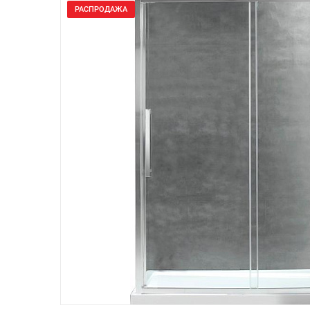
РАСПРОДАЖА