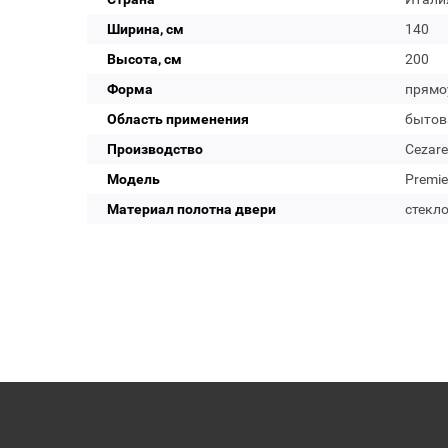
Ширина, см
140
Высота, см
200
Форма
прямо
Область применения
бытов
Производство
Cezare
Модель
Premie
Материал полотна двери
стекл