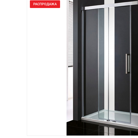
РАСПРОДАЖА