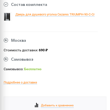
Состав комплекта
Дверь для душевого уголка Cezares TRIUMPH-90-C-Cr
Москва
Стоимость доставки:
690 ₽
Самовывоз
Самовывоз:
Бесплатно
Подробнее о доставке
Добавить к сравнению