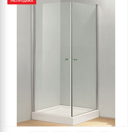
РАСПРОДАЖА