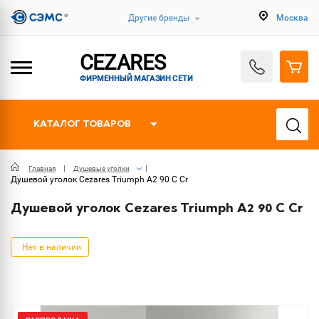
Другие бренды
Москва
CEZARES
ФИРМЕННЫЙ МАГАЗИН СЕТИ
КАТАЛОГ ТОВАРОВ
Главная
Душевые уголки
Душевой уголок Cezares Triumph A2 90 C Cr
Душевой уголок Cezares Triumph A2 90 C Cr
Нет в наличии