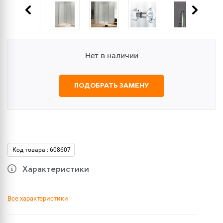
Нет в наличии
ПОДОБРАТЬ ЗАМЕНУ
Код товара : 608607
Характеристики
Все характеристики