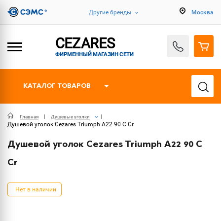
Другие бренды
Москва
CEZARES
ФИРМЕННЫЙ МАГАЗИН СЕТИ
КАТАЛОГ ТОВАРОВ
Главная
Душевые уголки
Душевой уголок Cezares Triumph A22 90 C Cr
Душевой уголок Cezares Triumph A22 90 C
Cr
Нет в наличии