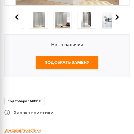
Нет в наличии
ПОДОБРАТЬ ЗАМЕНУ
Код товара : 608610
Характеристики
Все характеристики