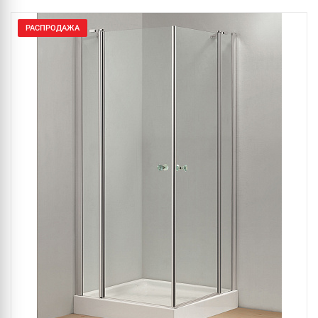
РАСПРОДАЖА