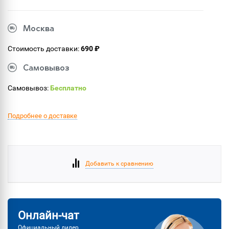
Москва
Стоимость доставки:
690 ₽
Самовывоз
Самовывоз:
Бесплатно
Подробнее о доставке
Добавить к сравнению
Онлайн-чат
Официальный дилер