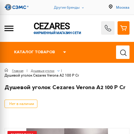
Другие бренды
Москва
CEZARES
ФИРМЕННЫЙ МАГАЗИН СЕТИ
КАТАЛОГ ТОВАРОВ
Главная
Душевые уголки
Душевой уголок Cezares Verona A2 100 P Cr
Душевой уголок Cezares Verona A2 100 P Cr
Нет в наличии