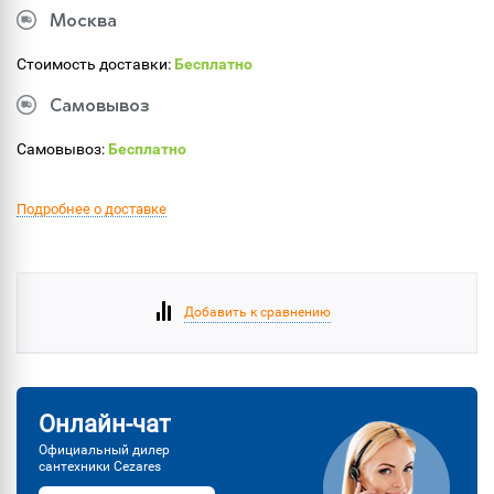
Москва
Стоимость доставки:
Бесплатно
Самовывоз
Самовывоз:
Бесплатно
Подробнее о доставке
Добавить к сравнению
Онлайн-чат
Официальный дилер
сантехники Cezares