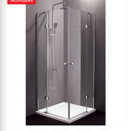
РАСПРОДАЖА