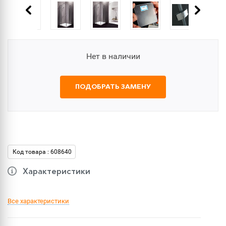
Нет в наличии
ПОДОБРАТЬ ЗАМЕНУ
Код товара : 608640
Характеристики
Все характеристики