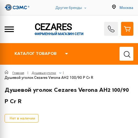
Другие бренды
Москва
CEZARES
ФИРМЕННЫЙ МАГАЗИН СЕТИ
КАТАЛОГ ТОВАРОВ
Главная
Душевые уголки
Душевой уголок Cezares Verona AH2 100/90 P Cr R
Душевой уголок Cezares Verona AH2 100/90
P Cr R
Нет в наличии