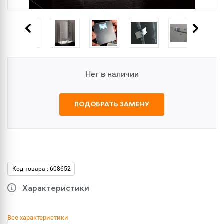
Нет в наличии
ПОДОБРАТЬ ЗАМЕНУ
Код товара : 608652
Характеристики
Все характеристики