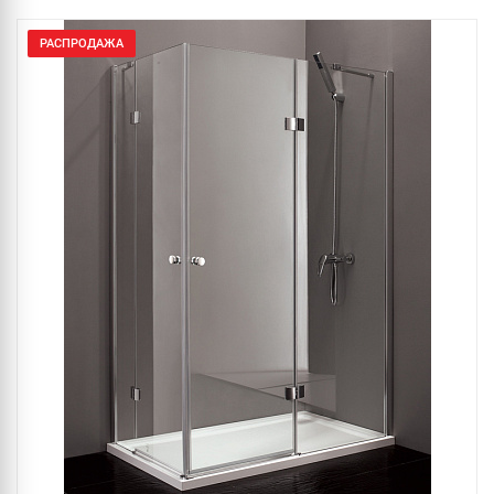
РАСПРОДАЖА