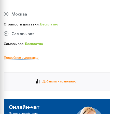
Москва
Стоимость доставки:
Бесплатно
Самовывоз
Самовывоз:
Бесплатно
Подробнее о доставке
Добавить к сравнению
Онлайн-чат
Официальный дилер