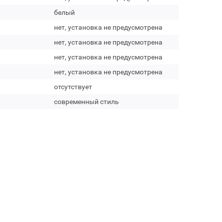
белый
нет, установка не предусмотрена
нет, установка не предусмотрена
нет, установка не предусмотрена
нет, установка не предусмотрена
отсутствует
современный стиль