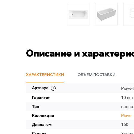
Описание и характери
ХАРАКТЕРИСТИКИ
ОБЪЕМ ПОСТАВКИ
Артикул
Piave-
Гарантия
10 лет
Тип
ванна
Коллекция
Piave
Длина, см
160
Страна
Хорва