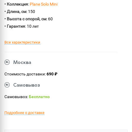
•
Коллекция
:
Plane Solo Mini
•
Длина, см
: 150
•
Высота с опорой, см
: 60
•
Гарантия
: 10 лет
Все характеристики
Москва
Стоимость доставки:
690 ₽
Самовывоз
Самовывоз:
Бесплатно
Подробнее о доставке