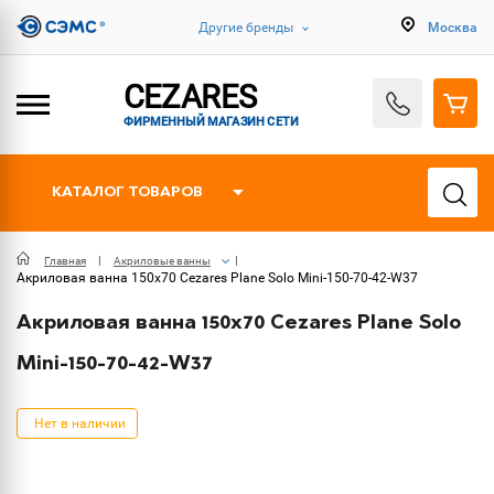
Другие бренды
Москва
CEZARES
ФИРМЕННЫЙ МАГАЗИН СЕТИ
КАТАЛОГ ТОВАРОВ
Главная
Акриловые ванны
Акриловая ванна 150х70 Cezares Plane Solo Mini-150-70-42-W37
Акриловая ванна 150х70 Cezares Plane Solo
Mini-150-70-42-W37
Нет в наличии