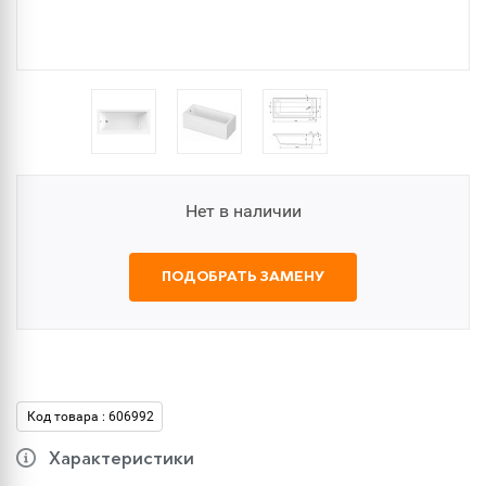
Нет в наличии
ПОДОБРАТЬ ЗАМЕНУ
Код товара : 606992
Характеристики