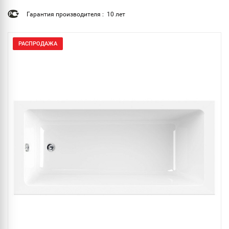
Гарантия производителя : 10 лет
РАСПРОДАЖА