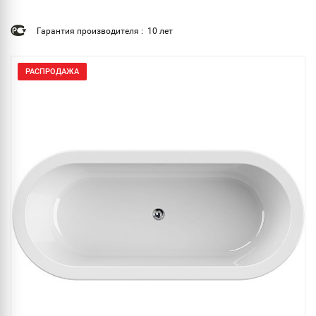
Гарантия производителя : 10 лет
РАСПРОДАЖА