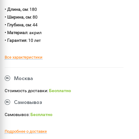
•
Длина, см
: 180
•
Ширина, см
: 80
•
Глубина, см
: 44
•
Материал
: акрил
•
Гарантия
: 10 лет
Все характеристики
Москва
Стоимость доставки:
Бесплатно
Самовывоз
Самовывоз:
Бесплатно
Подробнее о доставке