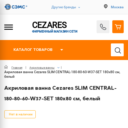
Другие бренды
Москва
CEZARES
ФИРМЕННЫЙ МАГАЗИН СЕТИ
КАТАЛОГ ТОВАРОВ
Главная
Акриловые ванны
Акриловая ванна Cezares SLIM CENTRAL-180-80-60-W37-SET 180x80 см,
белый
Акриловая ванна Cezares SLIM CENTRAL-
180-80-60-W37-SET 180x80 см, белый
Нет в наличии