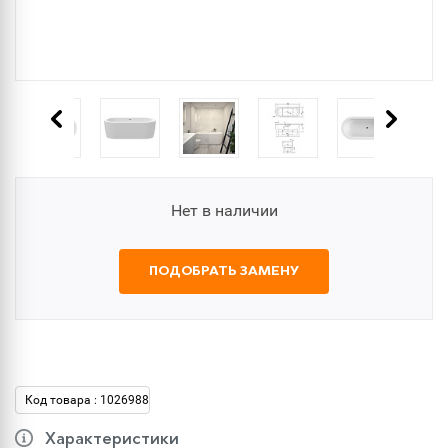
Нет в наличии
ПОДОБРАТЬ ЗАМЕНУ
Код товара : 1026988
Характеристики