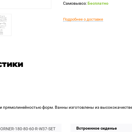
Самовывоз:
Бесплатно
Подробнее о доставке
стики
и прямолинейностью форм. Ванны изготовлены из высококачестве
Встроенное сиденье
CORNER-180-80-60-R-W37-SET