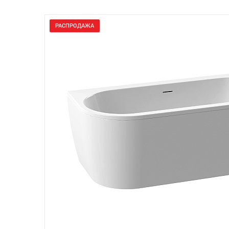
РАСПРОДАЖА