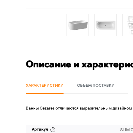
Описание и характери
ХАРАКТЕРИСТИКИ
ОБЪЕМ ПОСТАВКИ
Ванны Cezares отличаются выразительным дизайном 
Артикул
SLIM 