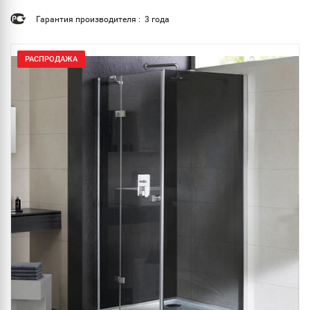
Гарантия производителя : 3 года
РАСПРОДАЖА