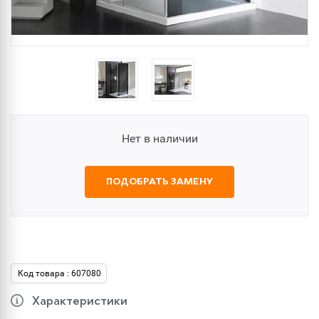
Нет в наличии
ПОДОБРАТЬ ЗАМЕНУ
Код товара : 607080
Характеристики