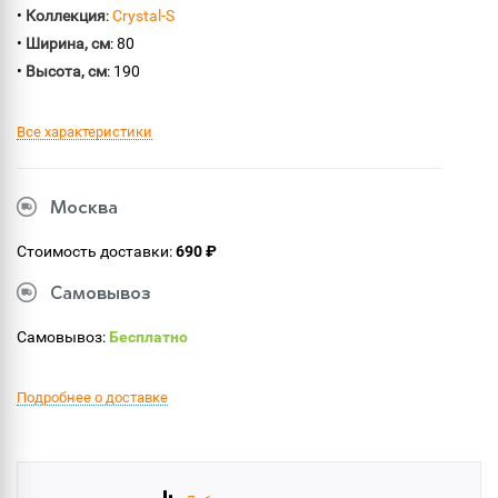
•
Коллекция
:
Crystal-S
•
Ширина, см
: 80
•
Высота, см
: 190
Все характеристики
Москва
Стоимость доставки:
690 ₽
Самовывоз
Самовывоз:
Бесплатно
Подробнее о доставке