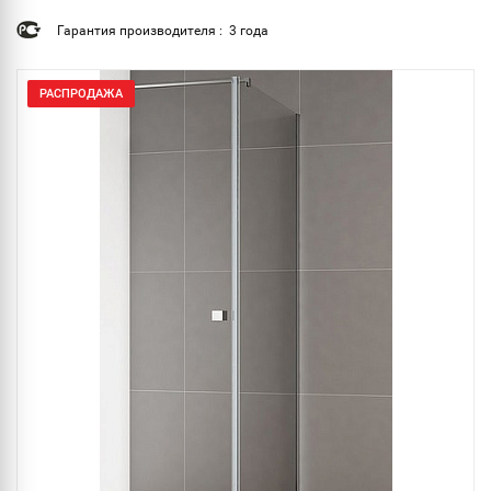
Гарантия производителя : 3 года
РАСПРОДАЖА