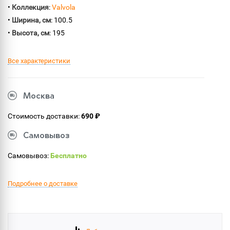
•
Коллекция
:
Valvola
•
Ширина, см
: 100.5
•
Высота, см
: 195
Все характеристики
Москва
Стоимость доставки:
690 ₽
Самовывоз
Самовывоз:
Бесплатно
Подробнее о доставке