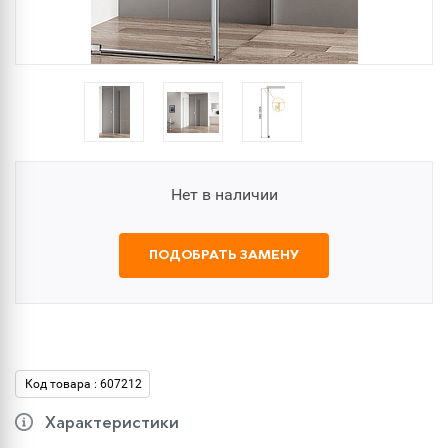
Нет в наличии
ПОДОБРАТЬ ЗАМЕНУ
Код товара : 607212
Характеристики