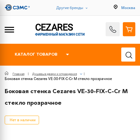
Другие бренды
Москва
CEZARES
ФИРМЕННЫЙ МАГАЗИН СЕТИ
КАТАЛОГ ТОВАРОВ
Главная
Душевые двери и ограждения
Боковая стенка Cezares VE-30-FIX-C-Cr M стекло прозрачное
Боковая стенка Cezares VE-30-FIX-C-Cr M
стекло прозрачное
Нет в наличии