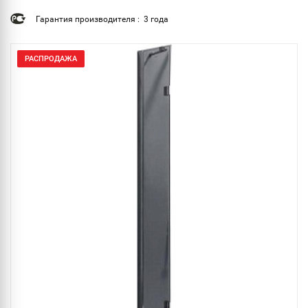
Гарантия производителя : 3 года
РАСПРОДАЖА