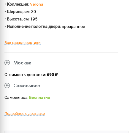
•
Коллекция
:
Verona
•
Ширина, см
: 30
•
Высота, см
: 195
•
Исполнение полотна двери
: прозрачное
Все характеристики
Москва
Стоимость доставки:
690 ₽
Самовывоз
Самовывоз:
Бесплатно
Подробнее о доставке