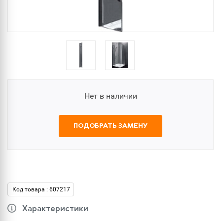
Нет в наличии
ПОДОБРАТЬ ЗАМЕНУ
Код товара : 607217
Характеристики