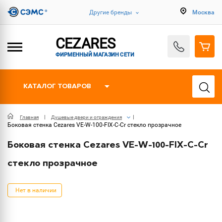
Другие бренды
Москва
CEZARES
ФИРМЕННЫЙ МАГАЗИН СЕТИ
КАТАЛОГ ТОВАРОВ
Главная
Душевые двери и ограждения
Боковая стенка Cezares VE-W-100-FIX-C-Cr стекло прозрачное
Боковая стенка Cezares VE-W-100-FIX-C-Cr
стекло прозрачное
Нет в наличии