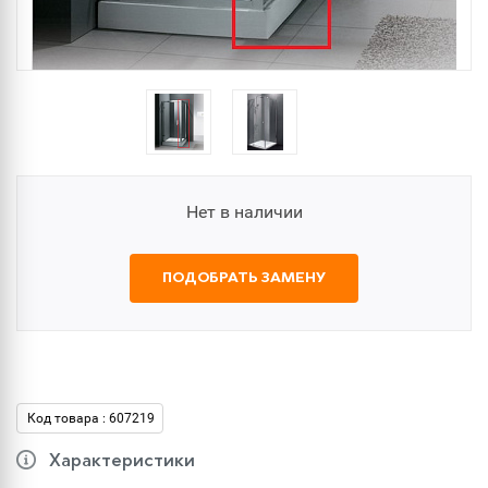
Нет в наличии
ПОДОБРАТЬ ЗАМЕНУ
Код товара : 607219
Характеристики