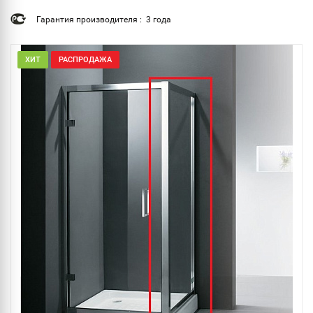
Гарантия производителя : 3 года
ХИТ
РАСПРОДАЖА