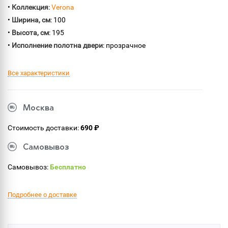
•
Коллекция
:
Verona
•
Ширина, см
: 100
•
Высота, см
: 195
•
Исполнение полотна двери
: прозрачное
Все характеристики
Москва
Стоимость доставки:
690 ₽
Самовывоз
Самовывоз:
Бесплатно
Подробнее о доставке