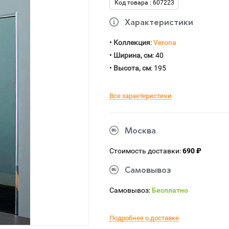
Код товара : 607223
Характеристики
•
Коллекция
:
Verona
•
Ширина, см
: 40
•
Высота, см
: 195
Все характеристики
Москва
Стоимость доставки:
690 ₽
Самовывоз
Самовывоз:
Бесплатно
Подробнее о доставке