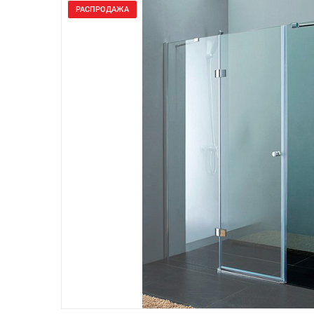
РАСПРОДАЖА