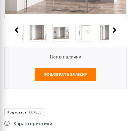
Нет в наличии
ПОДОБРАТЬ ЗАМЕНУ
Код товара : 607083
Характеристики