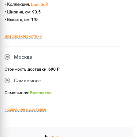
•
Коллекция
:
Duet Soft
•
Ширина, см
: 90.5
•
Высота, см
: 195
Все характеристики
Москва
Стоимость доставки:
690 ₽
Самовывоз
Самовывоз:
Бесплатно
Подробнее о доставке