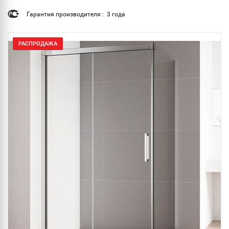
Гарантия производителя : 3 года
РАСПРОДАЖА