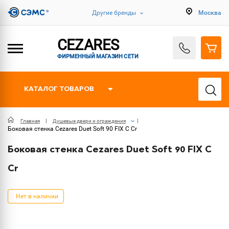
Другие бренды
Москва
CEZARES
ФИРМЕННЫЙ МАГАЗИН СЕТИ
КАТАЛОГ ТОВАРОВ
Главная
Душевые двери и ограждения
Боковая стенка Cezares Duet Soft 90 FIX C Cr
Боковая стенка Cezares Duet Soft 90 FIX C
Cr
Нет в наличии