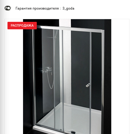
Гарантия производителя : 3_goda
РАСПРОДАЖА