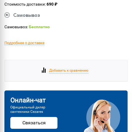
Стоимость доставки:
690 ₽
Самовывоз
Самовывоз:
Бесплатно
Подробнее о доставке
Добавить к сравнению
Онлайн-чат
Официальный дилер
сантехники Cezares
Связаться