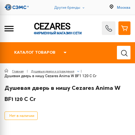
Другие бренды
Москва
CEZARES
ФИРМЕННЫЙ МАГАЗИН СЕТИ
КАТАЛОГ ТОВАРОВ
Главная
Душевые двери и ограждения
Душевая дверь в нишу Cezares Anima W BF1 120 C Cr
Душевая дверь в нишу Cezares Anima W
BF1 120 C Cr
Нет в наличии