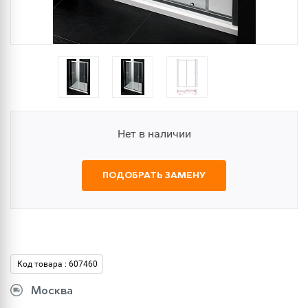
Нет в наличии
ПОДОБРАТЬ ЗАМЕНУ
Код товара : 607460
Москва