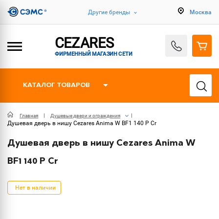
Другие бренды
Москва
CEZARES
ФИРМЕННЫЙ МАГАЗИН СЕТИ
КАТАЛОГ ТОВАРОВ
Главная
Душевые двери и ограждения
Душевая дверь в нишу Cezares Anima W BF1 140 P Cr
Душевая дверь в нишу Cezares Anima W
BF1 140 P Cr
Нет в наличии