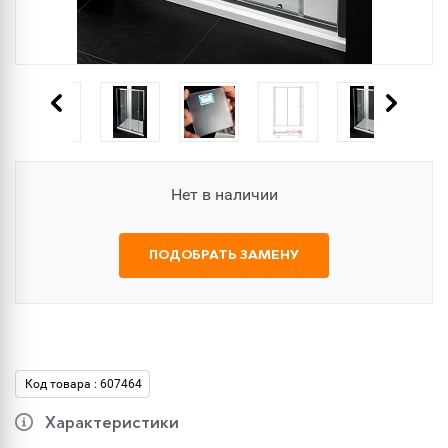
Нет в наличии
ПОДОБРАТЬ ЗАМЕНУ
Код товара : 607464
Характеристики