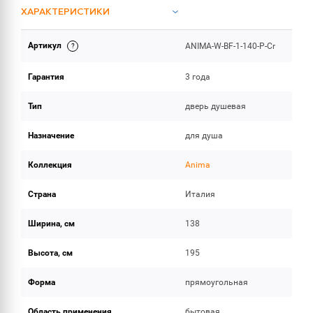
ХАРАКТЕРИСТИКИ
Артикул
ANIMA-W-BF-1-140-P-Cr
ОБЪЕМ ПОСТАВКИ
Гарантия
3 года
Тип
дверь душевая
Назначение
для душа
Коллекция
Anima
Страна
Италия
Ширина, см
138
Высота, см
195
Форма
прямоугольная
Область применения
бытовая