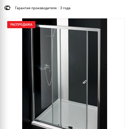
Гарантия производителя : 3 года
РАСПРОДАЖА