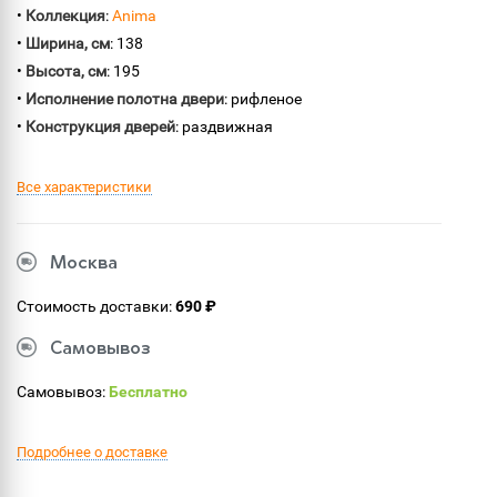
•
Коллекция
:
Anima
•
Ширина, см
: 138
•
Высота, см
: 195
•
Исполнение полотна двери
: рифленое
•
Конструкция дверей
: раздвижная
Все характеристики
Москва
Стоимость доставки:
690 ₽
Самовывоз
Самовывоз:
Бесплатно
Подробнее о доставке