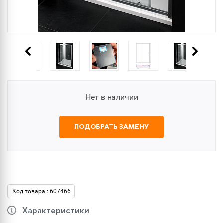
Нет в наличии
ПОДОБРАТЬ ЗАМЕНУ
Код товара : 607466
Характеристики