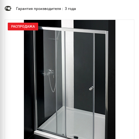
Гарантия производителя : 3 года
РАСПРОДАЖА