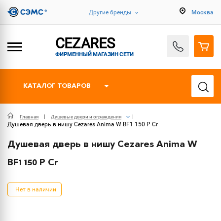
Другие бренды
Москва
CEZARES
ФИРМЕННЫЙ МАГАЗИН СЕТИ
КАТАЛОГ ТОВАРОВ
Главная
Душевые двери и ограждения
Душевая дверь в нишу Cezares Anima W BF1 150 P Cr
Душевая дверь в нишу Cezares Anima W
BF1 150 P Cr
Нет в наличии