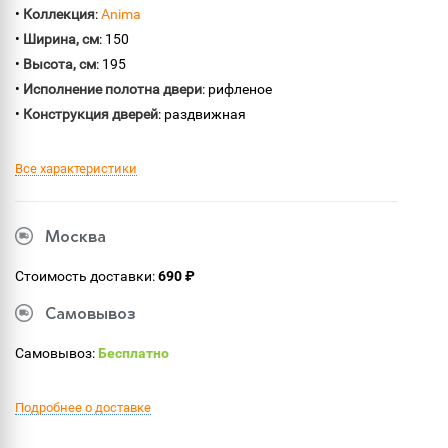
•
Коллекция
:
Anima
•
Ширина, см
: 150
•
Высота, см
: 195
•
Исполнение полотна двери
: рифленое
•
Конструкция дверей
: раздвижная
Все характеристики
Москва
Стоимость доставки:
690 ₽
Самовывоз
Самовывоз:
Бесплатно
Подробнее о доставке