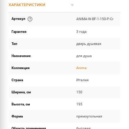
ХАРАКТЕРИСТИКИ
Артикул
ANIMA-W-BF-1-150-P-Cr
ОБЪЕМ ПОСТАВКИ
Гарантия
3 года
Тип
дверь душевая
Назначение
для душа
Коллекция
Anima
Страна
Италия
Ширина, см
150
Высота, см
195
Форма
прямоугольная
Область применения
бытовая