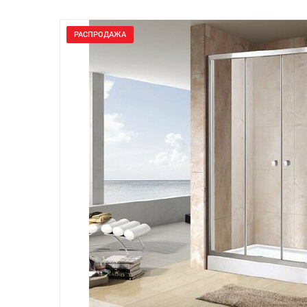
РАСПРОДАЖА