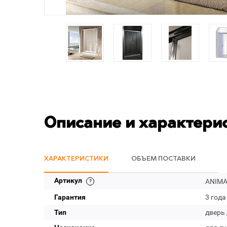
Описание и характери
ХАРАКТЕРИСТИКИ
ОБЪЕМ ПОСТАВКИ
Артикул
ANIMA-
Гарантия
3 года
Тип
дверь