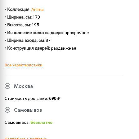
•
Коллекция
:
Anima
•
Ширина, см
: 170
•
Высота, см
: 195
•
Исполнение полотна двери
: прозрачное
•
Ширина входа, см
: 87
•
Конструкция дверей
: раздвижная
Все характеристики
Москва
Стоимость доставки:
690 ₽
Самовывоз
Самовывоз:
Бесплатно