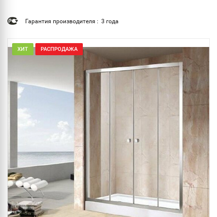
Гарантия производителя : 3 года
ХИТ
РАСПРОДАЖА