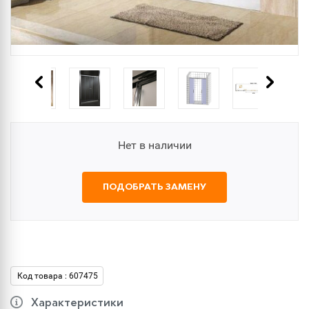
Нет в наличии
ПОДОБРАТЬ ЗАМЕНУ
Код товара : 607475
Характеристики