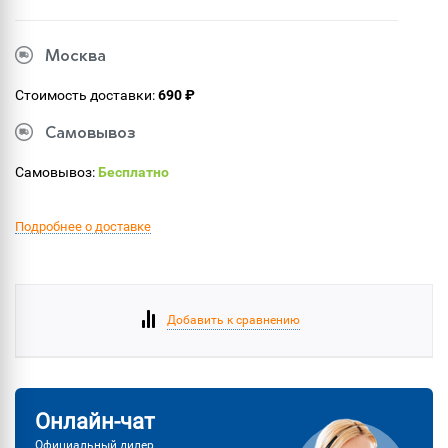
Москва
Стоимость доставки:
690 ₽
Самовывоз
Самовывоз:
Бесплатно
Подробнее о доставке
Добавить к сравнению
Онлайн-чат
Официальный дилер