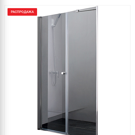
РАСПРОДАЖА