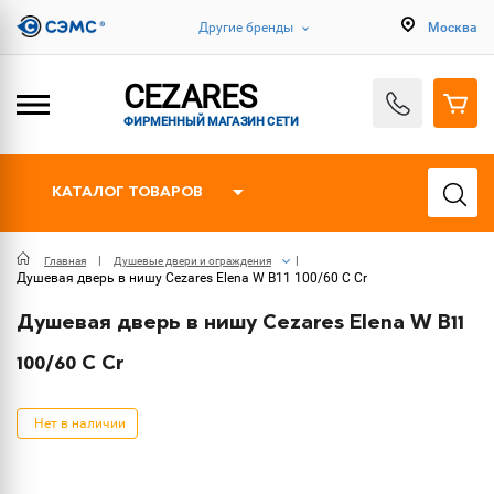
Другие бренды
Москва
CEZARES
ФИРМЕННЫЙ МАГАЗИН СЕТИ
КАТАЛОГ ТОВАРОВ
Главная
Душевые двери и ограждения
Душевая дверь в нишу Cezares Elena W B11 100/60 C Cr
Душевая дверь в нишу Cezares Elena W B11
100/60 C Cr
Нет в наличии