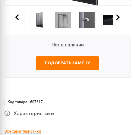
Нет в наличии
ПОДОБРАТЬ ЗАМЕНУ
Код товара : 607617
Характеристики
Все характеристики