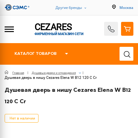
Другие бренды
Москва
CEZARES
ФИРМЕННЫЙ МАГАЗИН СЕТИ
КАТАЛОГ ТОВАРОВ
Главная
Душевые двери и ограждения
Душевая дверь в нишу Cezares Elena W B12 120 C Cr
Душевая дверь в нишу Cezares Elena W B12
120 C Cr
Нет в наличии