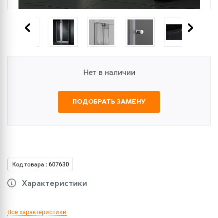
Нет в наличии
ПОДОБРАТЬ ЗАМЕНУ
Код товара : 607630
Характеристики
Все характеристики