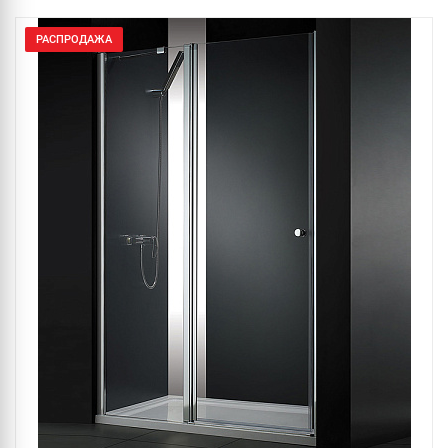
РАСПРОДАЖА