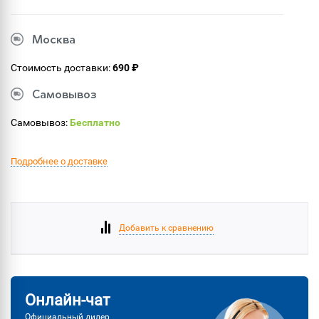
Москва
Стоимость доставки:
690 ₽
Самовывоз
Самовывоз:
Бесплатно
Подробнее о доставке
Добавить к сравнению
Онлайн-чат
Официальный дилер