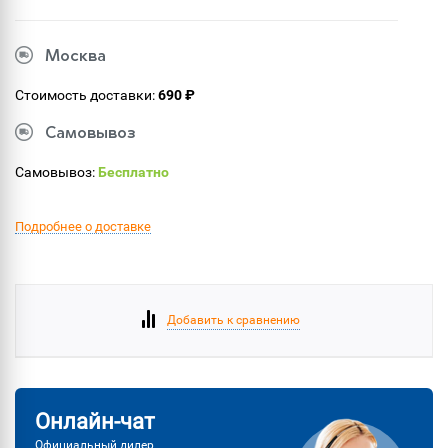
Москва
Стоимость доставки:
690 ₽
Самовывоз
Самовывоз:
Бесплатно
Подробнее о доставке
Добавить к сравнению
Онлайн-чат
Официальный дилер