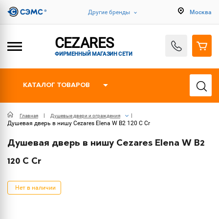
Другие бренды
Москва
CEZARES
ФИРМЕННЫЙ МАГАЗИН СЕТИ
КАТАЛОГ ТОВАРОВ
Главная
Душевые двери и ограждения
Душевая дверь в нишу Cezares Elena W B2 120 C Cr
Душевая дверь в нишу Cezares Elena W B2
120 C Cr
Нет в наличии