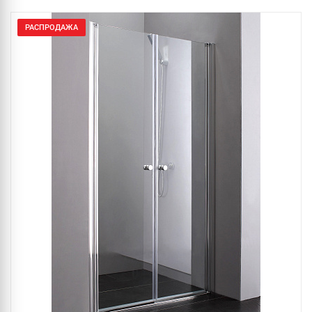
РАСПРОДАЖА