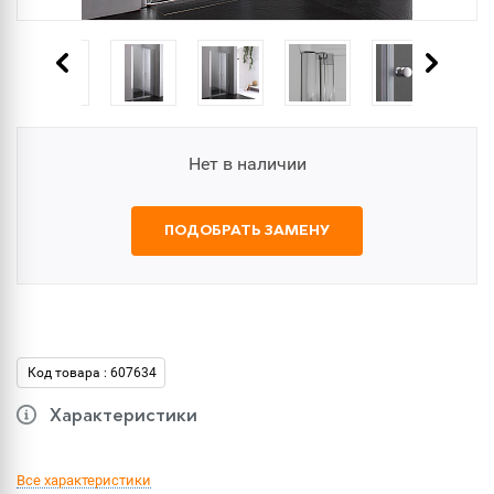
Нет в наличии
ПОДОБРАТЬ ЗАМЕНУ
Код товара : 607634
Характеристики
Все характеристики