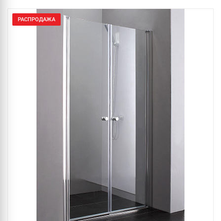
РАСПРОДАЖА