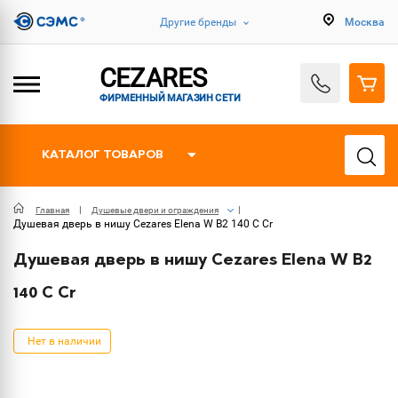
Другие бренды
Москва
CEZARES
ФИРМЕННЫЙ МАГАЗИН СЕТИ
КАТАЛОГ ТОВАРОВ
Главная
Душевые двери и ограждения
Душевая дверь в нишу Cezares Elena W B2 140 C Cr
Душевая дверь в нишу Cezares Elena W B2
140 C Cr
Нет в наличии