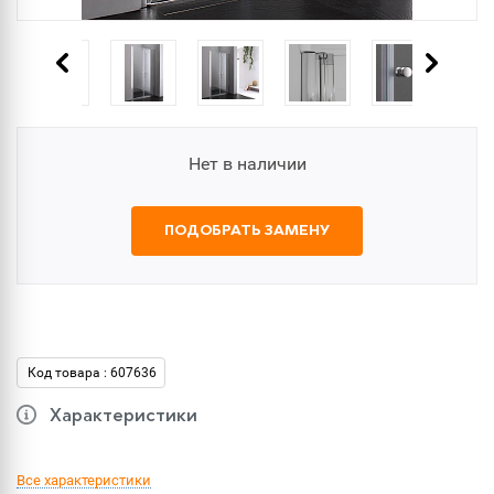
Нет в наличии
ПОДОБРАТЬ ЗАМЕНУ
Код товара : 607636
Характеристики
Все характеристики