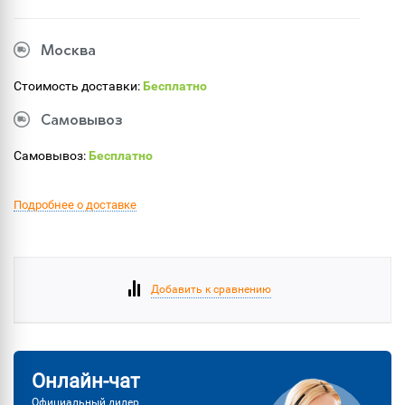
Москва
Стоимость доставки:
Бесплатно
Самовывоз
Самовывоз:
Бесплатно
Подробнее о доставке
Добавить к сравнению
Онлайн-чат
Официальный дилер