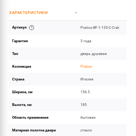
ХАРАКТЕРИСТИКИ
Артикул
Pratico-BF-1-155-C-Crsk
ОБЪЕМ ПОСТАВКИ
Гарантия
3 года
Тип
дверь душевая
Коллекция
Pratico
Страна
Италия
Ширина, см
156.5
Высота, см
185
Область применения
бытовая
Материал полотна двери
стекло