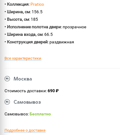
•
Коллекция
:
Pratico
•
Ширина, см
: 156.5
•
Высота, см
: 185
•
Исполнение полотна двери
: прозрачное
•
Ширина входа, см
: 66.5
•
Конструкция дверей
: раздвижная
Все характеристики
Москва
Стоимость доставки:
690 ₽
Самовывоз
Самовывоз:
Бесплатно
Подробнее о доставке