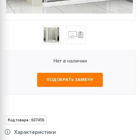
Нет в наличии
ПОДОБРАТЬ ЗАМЕНУ
Код товара : 607456
Характеристики