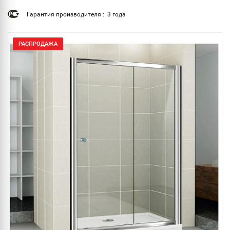
Гарантия производителя : 3 года
РАСПРОДАЖА