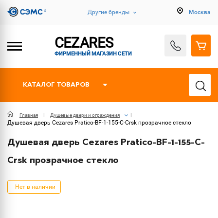
Другие бренды
Москва
CEZARES
ФИРМЕННЫЙ МАГАЗИН СЕТИ
КАТАЛОГ ТОВАРОВ
Главная
Душевые двери и ограждения
Душевая дверь Cezares Pratico-BF-1-155-C-Crsk прозрачное стекло
Душевая дверь Cezares Pratico-BF-1-155-C-
Crsk прозрачное стекло
Нет в наличии