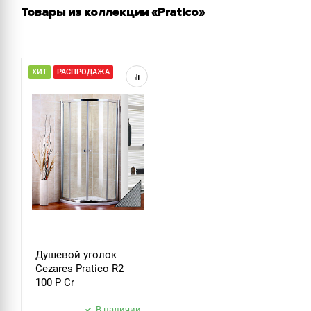
Товары из коллекции «Pratico»
ХИТ
РАСПРОДАЖА
Душевой уголок
Cezares Pratico R2
100 P Cr
В наличии