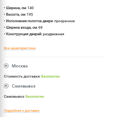
•
Ширина, см
: 140
•
Высота, см
: 195
•
Исполнение полотна двери
: прозрачное
•
Ширина входа, см
: 69
•
Конструкция дверей
: раздвижная
Все характеристики
Москва
Стоимость доставки:
Бесплатно
Самовывоз
Самовывоз:
Бесплатно
Подробнее о доставке