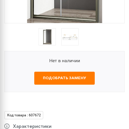
Нет в наличии
ПОДОБРАТЬ ЗАМЕНУ
Код товара : 607672
Характеристики