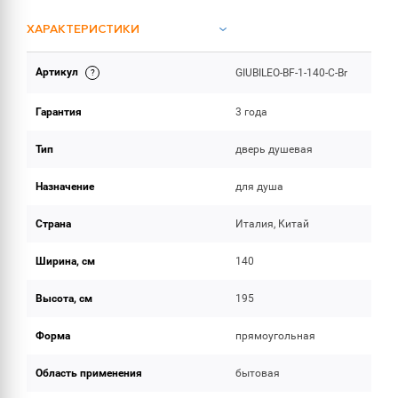
ХАРАКТЕРИСТИКИ
Артикул
GIUBILEO-BF-1-140-C-Br
ОБЪЕМ ПОСТАВКИ
Гарантия
3 года
Тип
дверь душевая
Назначение
для душа
Страна
Италия, Китай
Ширина, см
140
Высота, см
195
Форма
прямоугольная
Область применения
бытовая