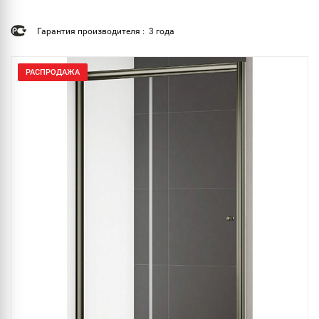
Гарантия производителя : 3 года
РАСПРОДАЖА