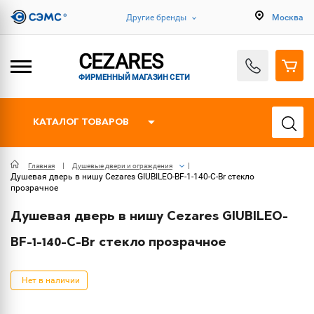
Другие бренды
Москва
CEZARES
ФИРМЕННЫЙ МАГАЗИН СЕТИ
КАТАЛОГ ТОВАРОВ
Главная
Душевые двери и ограждения
Душевая дверь в нишу Cezares GIUBILEO-BF-1-140-C-Br стекло
прозрачное
Душевая дверь в нишу Cezares GIUBILEO-
BF-1-140-C-Br стекло прозрачное
Нет в наличии