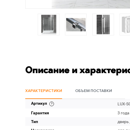
Описание и характери
ХАРАКТЕРИСТИКИ
ОБЪЕМ ПОСТАВКИ
Артикул
LUX-SO
Гарантия
3 года
Тип
дверь