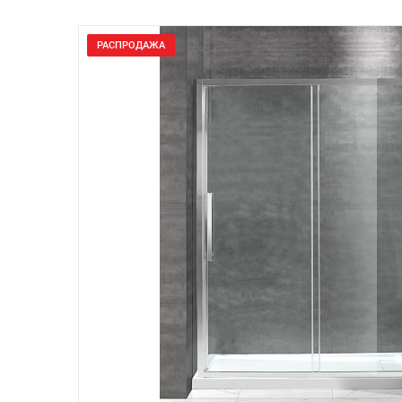
РАСПРОДАЖА