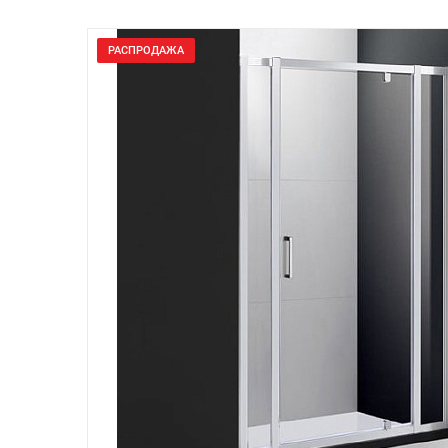
РАСПРОДАЖА