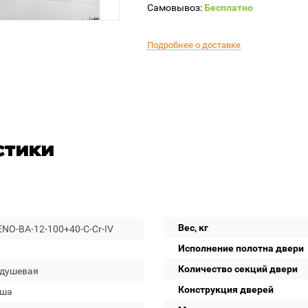
Самовывоз:
Бесплатно
Подробнее о доставке
стики
Вес, кг
NO-BA-12-100+40-C-Cr-IV
Исполнение полотна двери
Количество секций двери
 душевая
Конструкция дверей
уша