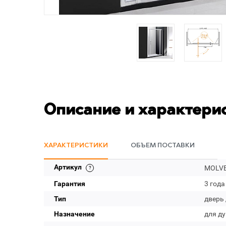
Описание и характери
ХАРАКТЕРИСТИКИ
ОБЪЕМ ПОСТАВКИ
Артикул
MOLVE
Гарантия
3 года
Тип
дверь
Назначение
для д