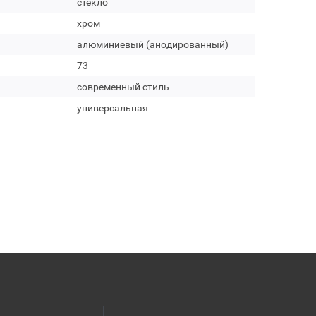
стекло
хром
алюминиевый (анодированный)
73
современный стиль
универсальная