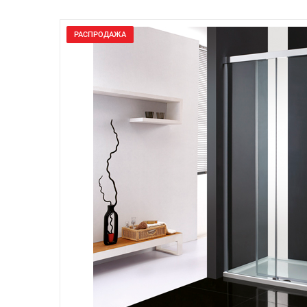
РАСПРОДАЖА