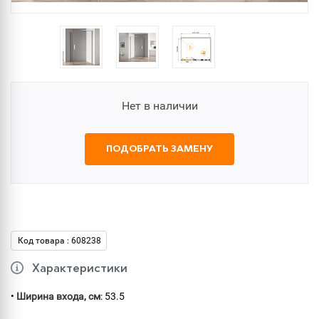
Нет в наличии
ПОДОБРАТЬ ЗАМЕНУ
Код товара : 608238
Характеристики
•
Ширина входа, см
: 53.5