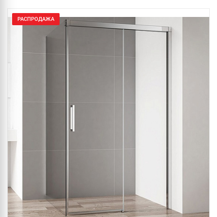
РАСПРОДАЖА