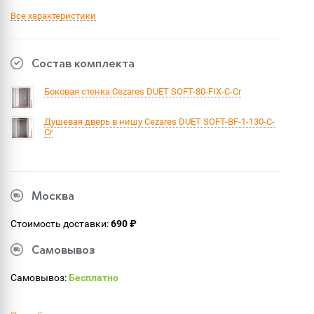
Все характеристики
Состав комплекта
Боковая стенка Cezares DUET SOFT-80-FIX-C-Cr
Душевая дверь в нишу Cezares DUET SOFT-BF-1-130-C-
Cr
Москва
Стоимость доставки:
690 ₽
Самовывоз
Самовывоз:
Бесплатно