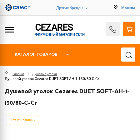
Другие бренды
Москва
CEZARES
ФИРМЕННЫЙ МАГАЗИН СЕТИ
КАТАЛОГ ТОВАРОВ
Главная
Душевые уголки
Душевой уголок Cezares DUET SOFT-AH-1-130/80-C-Cr
Душевой уголок Cezares DUET SOFT-AH-1-
130/80-C-Cr
Нет в наличии