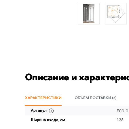
Описание и характери
ХАРАКТЕРИСТИКИ
ОБЪЕМ ПОСТАВКИ (2)
Артикул
ECO-O-
Ширина входа, см
128