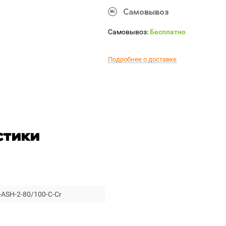
Самовывоз
Самовывоз:
Бесплатно
Подробнее о доставке
стики
ASH-2-80/100-C-Cr