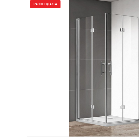
РАСПРОДАЖА