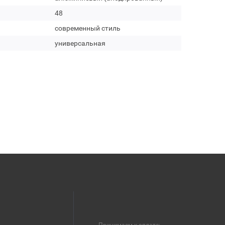
48
современный стиль
универсальная