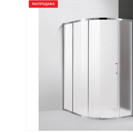
РАСПРОДАЖА