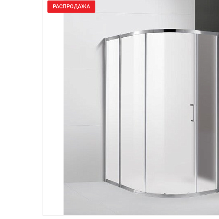
РАСПРОДАЖА