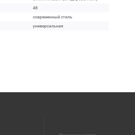
48
современный стиль
универсальная