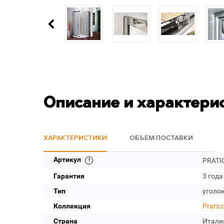
Описание и характери
ХАРАКТЕРИСТИКИ
ОБЪЕМ ПОСТАВКИ
Артикул
PRATIC
Гарантия
3 года
Тип
уголо
Коллекция
Pratic
Страна
Итали