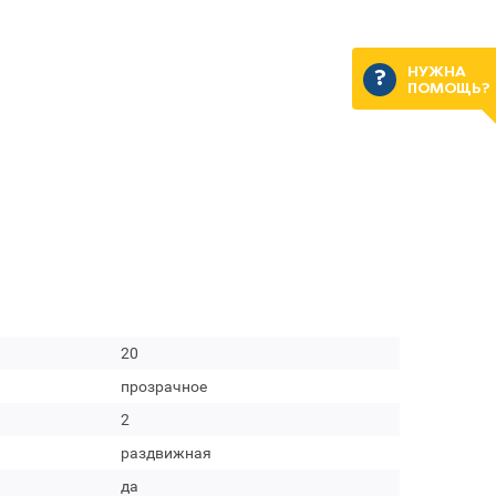
НУЖНА
ПОМОЩЬ?
20
прозрачное
2
раздвижная
да