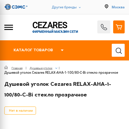
Другие бренды
Москва
CEZARES
ФИРМЕННЫЙ МАГАЗИН СЕТИ
КАТАЛОГ ТОВАРОВ
Главная
Душевые уголки
Душевой уголок Cezares RELAX-AHA-1-100/80-C-Bi стекло прозрачное
Душевой уголок Cezares RELAX-AHA-1-
100/80-C-Bi стекло прозрачное
Нет в наличии