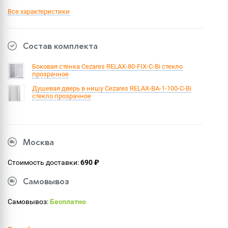
Все характеристики
Состав комплекта
Боковая стенка Cezares RELAX-80-FIX-C-Bi стекло
прозрачное
Душевая дверь в нишу Cezares RELAX-BA-1-100-C-Bi
стекло прозрачное
Москва
Стоимость доставки:
690 ₽
Самовывоз
Самовывоз:
Бесплатно