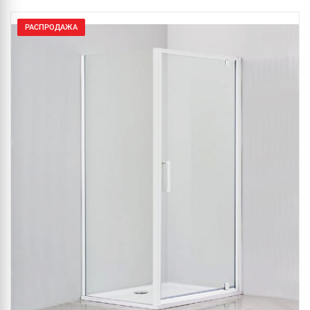
РАСПРОДАЖА