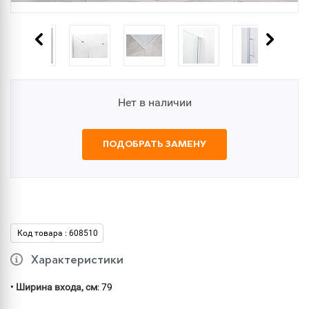
Нет в наличии
ПОДОБРАТЬ ЗАМЕНУ
Код товара : 608510
Характеристики
•
Ширина входа, см
: 79