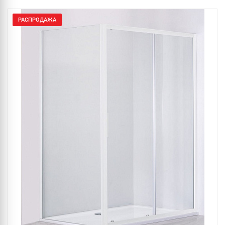
РАСПРОДАЖА