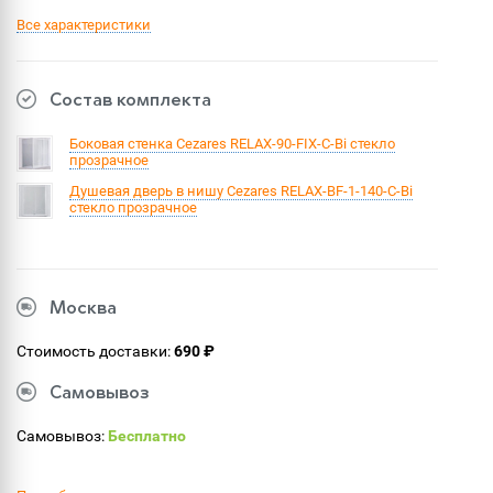
Все характеристики
Состав комплекта
Боковая стенка Cezares RELAX-90-FIX-C-Bi стекло
прозрачное
Душевая дверь в нишу Cezares RELAX-BF-1-140-C-Bi
стекло прозрачное
Москва
Стоимость доставки:
690 ₽
Самовывоз
Самовывоз:
Бесплатно