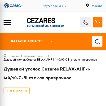
Другие бренды
Москва
CEZARES
ФИРМЕННЫЙ МАГАЗИН СЕТИ
КАТАЛОГ ТОВАРОВ
Главная
Душевые уголки
Душевой уголок Cezares RELAX-AHF-1-140/90-C-Bi стекло прозрачное
Душевой уголок Cezares RELAX-AHF-1-
140/90-C-Bi стекло прозрачное
Нет в наличии