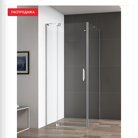
РАСПРОДАЖА