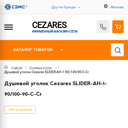
Другие бренды
Москва
CEZARES
ФИРМЕННЫЙ МАГАЗИН СЕТИ
КАТАЛОГ ТОВАРОВ
Главная
Душевые уголки
Душевой уголок Cezares SLIDER-AH-1-90/100-90-C-Cr
Душевой уголок Cezares SLIDER-AH-1-
90/100-90-C-Cr
Нет в наличии