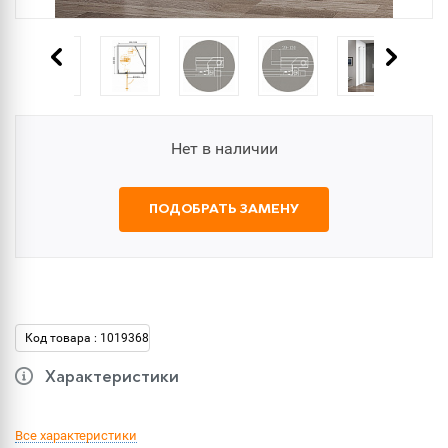
Нет в наличии
ПОДОБРАТЬ ЗАМЕНУ
Код товара : 1019368
Характеристики
Все характеристики