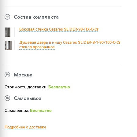
Состав комплекта
Боковая стенка Cezares SLIDER-90-FIX-C-Cr
Душевая дверь в нишу Cezares SLIDER-B-1-90/100-C-Cr
стекло прозрачное
Москва
Стоимость доставки:
Бесплатно
Самовывоз
Самовывоз:
Бесплатно
Подробнее о доставке