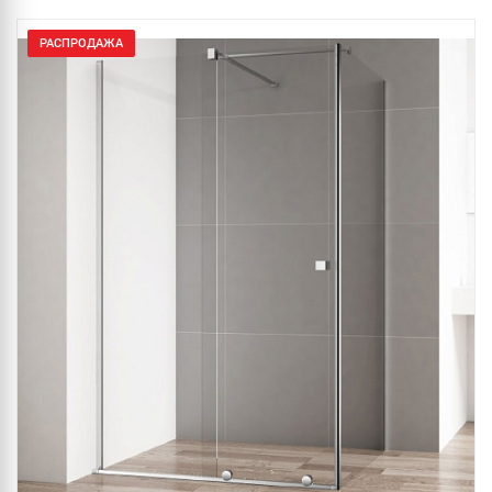
РАСПРОДАЖА