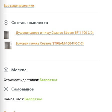
Все характеристики
Состав комплекта
Душевая дверь в нишу Cezares Stream BF 1 100 C Cr
Боковая стенка Cezares STREAM-100-FIX-C-Cr
Москва
Стоимость доставки:
Бесплатно
Самовывоз
Самовывоз:
Бесплатно