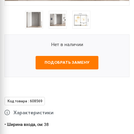
Нет в наличии
ПОДОБРАТЬ ЗАМЕНУ
Код товара : 608569
Характеристики
•
Ширина входа, см
: 38