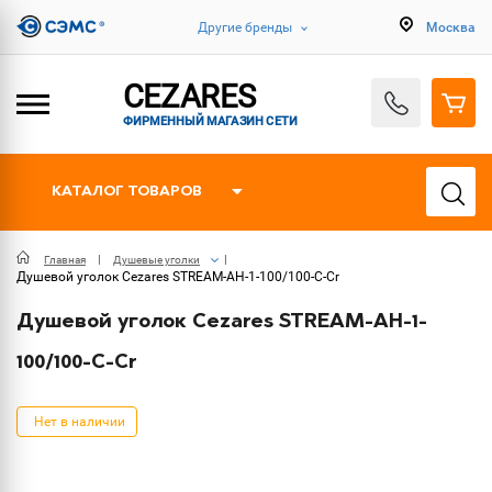
Другие бренды
Москва
CEZARES
ФИРМЕННЫЙ МАГАЗИН СЕТИ
КАТАЛОГ ТОВАРОВ
Главная
Душевые уголки
Душевой уголок Cezares STREAM-AH-1-100/100-C-Cr
Душевой уголок Cezares STREAM-AH-1-
100/100-C-Cr
Нет в наличии