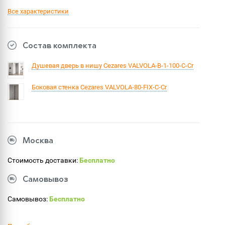
Все характеристики
Состав комплекта
Душевая дверь в нишу Cezares VALVOLA-B-1-100-C-Cr
Боковая стенка Cezares VALVOLA-80-FIX-C-Cr
Москва
Стоимость доставки:
Бесплатно
Самовывоз
Самовывоз:
Бесплатно