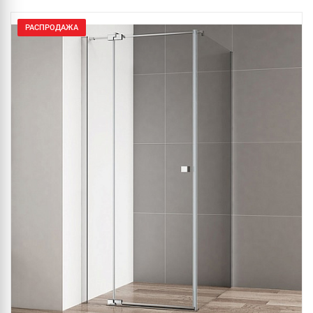
РАСПРОДАЖА