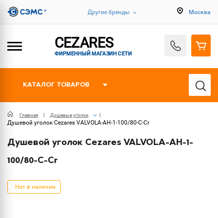
Другие бренды
Москва
CEZARES
ФИРМЕННЫЙ МАГАЗИН СЕТИ
КАТАЛОГ ТОВАРОВ
Главная
Душевые уголки
Душевой уголок Cezares VALVOLA-AH-1-100/80-C-Cr
Душевой уголок Cezares VALVOLA-AH-1-
100/80-C-Cr
Нет в наличии