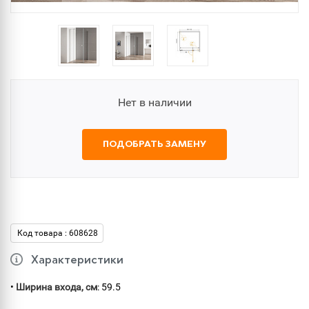
Нет в наличии
ПОДОБРАТЬ ЗАМЕНУ
Код товара : 608628
Характеристики
•
Ширина входа, см
: 59.5