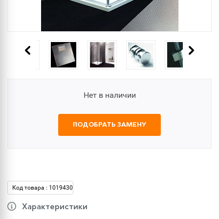
Нет в наличии
ПОДОБРАТЬ ЗАМЕНУ
Код товара : 1019430
Характеристики