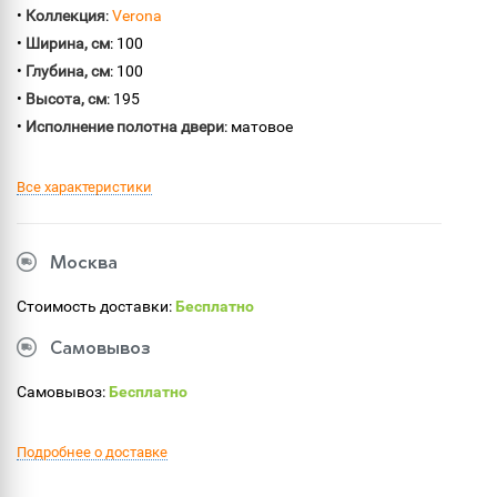
•
Коллекция
:
Verona
•
Ширина, см
: 100
•
Глубина, см
: 100
•
Высота, см
: 195
•
Исполнение полотна двери
: матовое
Все характеристики
Москва
Стоимость доставки:
Бесплатно
Самовывоз
Самовывоз:
Бесплатно
Подробнее о доставке