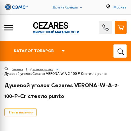
Другие бренды
Москва
CEZARES
ФИРМЕННЫЙ МАГАЗИН СЕТИ
КАТАЛОГ ТОВАРОВ
Главная
Душевые уголки
Душевой уголок Cezares VERONA-W-A-2-100-P-Cr стекло punto
Душевой уголок Cezares VERONA-W-A-2-
100-P-Cr стекло punto
Нет в наличии