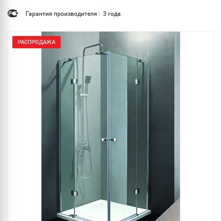
Гарантия производителя : 3 года
РАСПРОДАЖА