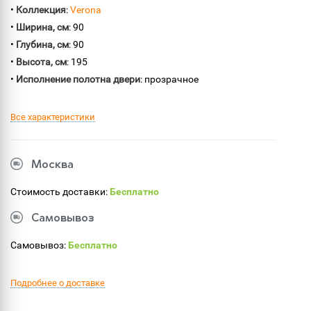
•
Коллекция
:
Verona
•
Ширина, см
: 90
•
Глубина, см
: 90
•
Высота, см
: 195
•
Исполнение полотна двери
: прозрачное
Все характеристики
Москва
Стоимость доставки:
Бесплатно
Самовывоз
Самовывоз:
Бесплатно
Подробнее о доставке