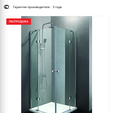
Гарантия производителя : 3 года
РАСПРОДАЖА