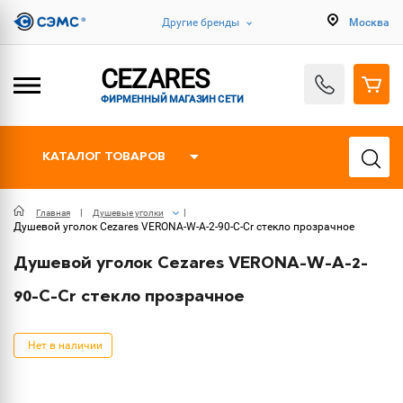
Другие бренды
Москва
CEZARES
ФИРМЕННЫЙ МАГАЗИН СЕТИ
КАТАЛОГ ТОВАРОВ
Главная
Душевые уголки
Душевой уголок Cezares VERONA-W-A-2-90-C-Cr стекло прозрачное
Душевой уголок Cezares VERONA-W-A-2-
90-C-Cr стекло прозрачное
Нет в наличии