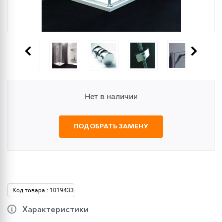
Нет в наличии
ПОДОБРАТЬ ЗАМЕНУ
Код товара : 1019433
Характеристики