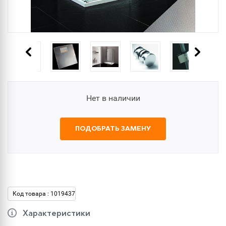
Нет в наличии
ПОДОБРАТЬ ЗАМЕНУ
Код товара : 1019437
Характеристики