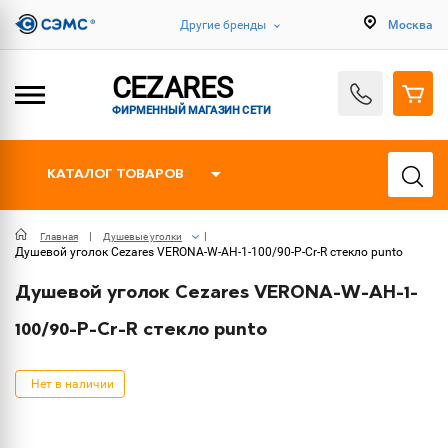
Другие бренды
Москва
CEZARES
ФИРМЕННЫЙ МАГАЗИН СЕТИ
КАТАЛОГ ТОВАРОВ
Главная
Душевые уголки
Душевой уголок Cezares VERONA-W-AH-1-100/90-P-Cr-R стекло punto
Душевой уголок Cezares VERONA-W-AH-1-
100/90-P-Cr-R стекло punto
Нет в наличии