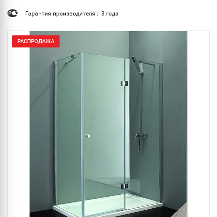
Гарантия производителя : 3 года
РАСПРОДАЖА