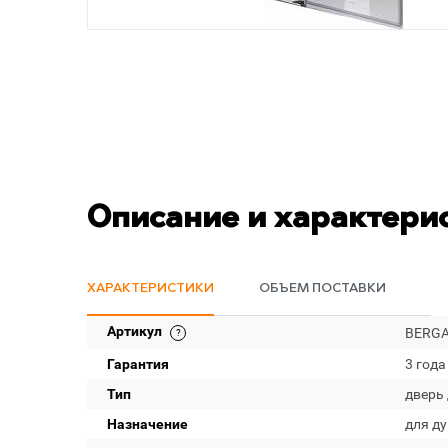
Описание и характери
ХАРАКТЕРИСТИКИ
ОБЪЕМ ПОСТАВКИ
Артикул
BERGA
Гарантия
3 года
Тип
дверь
Назначение
для д