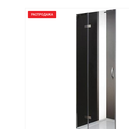
РАСПРОДАЖА