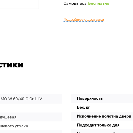
Самовывоз:
Бесплатно
Подробнее о доставке
стики
Поверхность
MO-W-60/40-C-Cr-L-IV
Вес, кг
Исполнение полотна двери
 душевая
Подходит только для
ушевого уголка